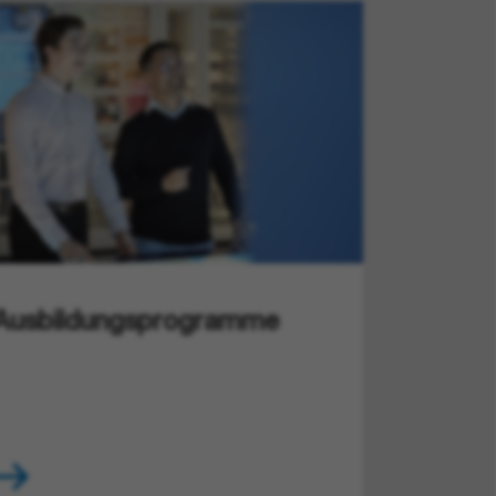
Ausbildungsprogramme