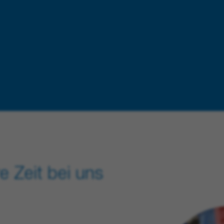
e Zeit bei uns