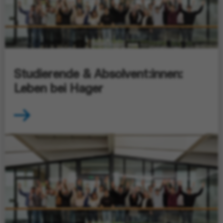
Studierende & Absolvent:innen:
Leben bei Hager