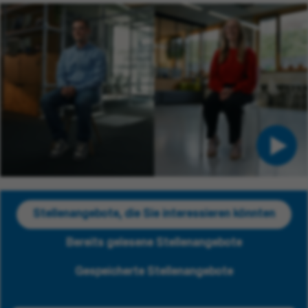
Stellenangebote, die Sie interessieren könnten
Bereits gelesene Stellenangebote
Gespeicherte Stellenangebote