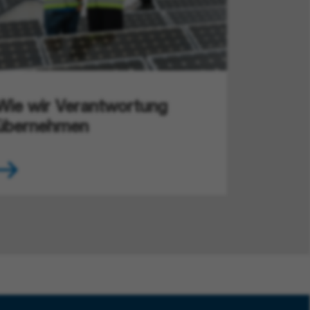
Wie wir Verantwortung
übernehmen