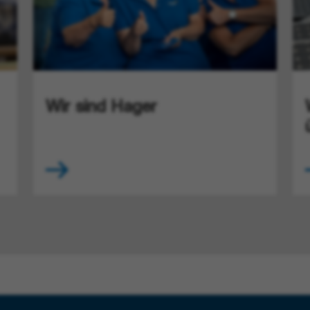
Wir sind Hager