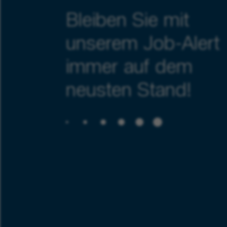
Bleiben Sie mit
unserem Job-Alert
immer auf dem
neusten Stand!