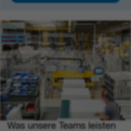
Was unsere Teams leisten