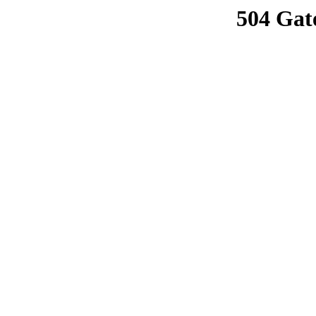
504 Gat