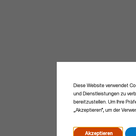
Diese Website verwendet Coo
und Dienstleistungen zu verb
bereitzustellen. Um Ihre Prä
„Akzeptieren“, um der Verw
Akzeptieren