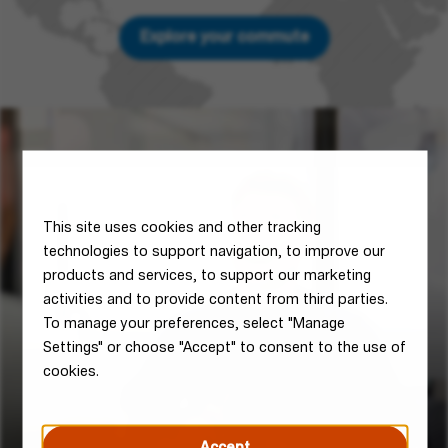
Explore your commute
This site uses cookies and other tracking
technologies to support navigation, to improve our
products and services, to support our marketing
activities and to provide content from third parties.
To manage your preferences, select "Manage
Settings" or choose "Accept" to consent to the use of
cookies.
Accept