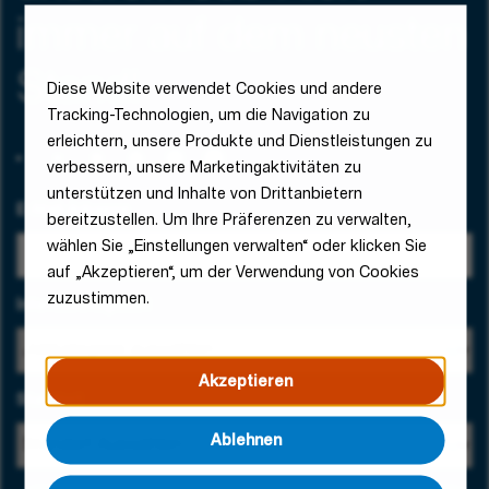
immer auf dem neusten
Stand!
Diese Website verwendet Cookies und andere
Tracking-Technologien, um die Navigation zu
erleichtern, unsere Produkte und Dienstleistungen zu
verbessern, unsere Marketingaktivitäten zu
unterstützen und Inhalte von Drittanbietern
E-Mail-Adresse
bereitzustellen. Um Ihre Präferenzen zu verwalten,
wählen Sie „Einstellungen verwalten“ oder klicken Sie
auf „Akzeptieren“, um der Verwendung von Cookies
zuzustimmen.
Interessensgebiet
Akzeptieren
Standort
Ablehnen