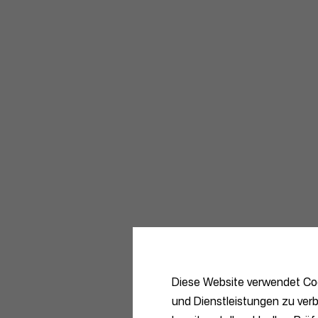
Diese Website verwendet Coo
und Dienstleistungen zu verb