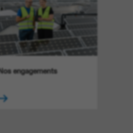
Nos engagements