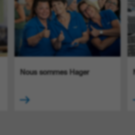
Nous sommes Hager