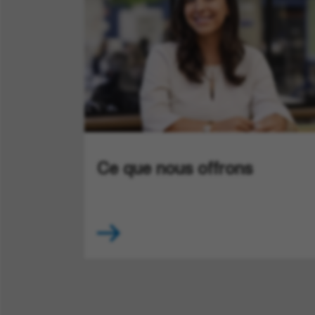
Ce que nous offrons