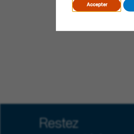
Accepter
Restez