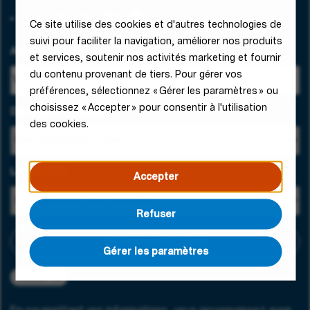
Ce site utilise des cookies et d'autres technologies de
suivi pour faciliter la navigation, améliorer nos produits
Adresse e-mail
et services, soutenir nos activités marketing et fournir
du contenu provenant de tiers. Pour gérer vos
préférences, sélectionnez « Gérer les paramètres » ou
choisissez « Accepter » pour consentir à l'utilisation
Domaine d'expertise
des cookies.
Localisation
Accepter
Refuser
Ajouter des critères
Gérer les paramètres
Toulouse