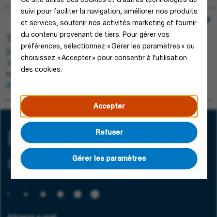
suivi pour faciliter la navigation, améliorer nos produits
et services, soutenir nos activités marketing et fournir
du contenu provenant de tiers. Pour gérer vos
Technischer Vertriebsspezialist (m/w/d)
préférences, sélectionnez « Gérer les paramètres » ou
Innendienst - Energieverteilung
choisissez « Accepter » pour consentir à l'utilisation
Stuttgart, Allemagne
des cookies.
Sales
Permanent
Accepter
Refuser
Restez connecté à nos
offres
Gérer les paramètres