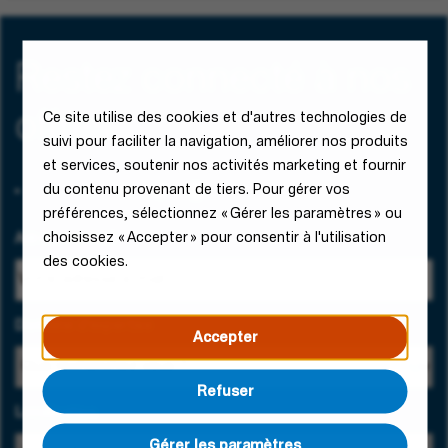
Restez connecté à nos
offres
Ce site utilise des cookies et d'autres technologies de
suivi pour faciliter la navigation, améliorer nos produits
et services, soutenir nos activités marketing et fournir
du contenu provenant de tiers. Pour gérer vos
préférences, sélectionnez « Gérer les paramètres » ou
choisissez « Accepter » pour consentir à l'utilisation
Adresse e-mail
des cookies.
Domaine d'expertise
Accepter
Refuser
Localisation
Gérer les paramètres