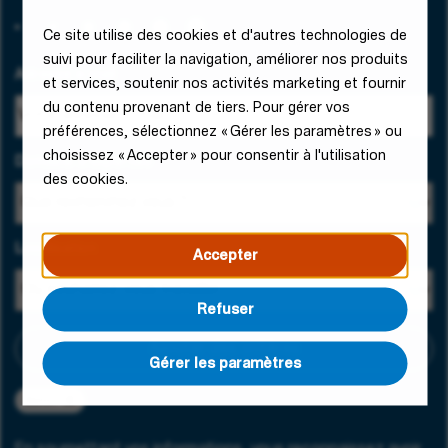
Ce site utilise des cookies et d'autres technologies de
suivi pour faciliter la navigation, améliorer nos produits
Adresse e-mail
et services, soutenir nos activités marketing et fournir
du contenu provenant de tiers. Pour gérer vos
préférences, sélectionnez « Gérer les paramètres » ou
choisissez « Accepter » pour consentir à l'utilisation
Domaine d'expertise
des cookies.
Localisation
Accepter
Refuser
Ajouter des critères
Gérer les paramètres
Berlin