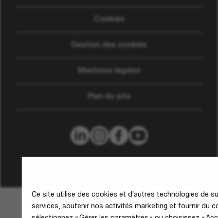
Cookies
Gestion des cookies
Mentions légales
Plan du site
© 2026 Hager All rights reserved
Ce site utilise des cookies et d'autres technologies de sui
services, soutenir nos activités marketing et fournir du 
sélectionnez « Gérer les paramètres » ou choisissez « Acce