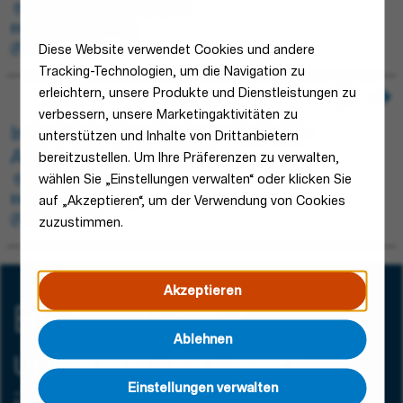
Blieskastel, Deutschland
Industrialisierung
Permanent
Diese Website verwendet Cookies und andere
Tracking-Technologien, um die Navigation zu
erleichtern, unsere Produkte und Dienstleistungen zu
verbessern, unsere Marketingaktivitäten zu
Industrialization Engineer (m/w/d) -
unterstützen und Inhalte von Drittanbietern
Automation & Assembly
bereitzustellen. Um Ihre Präferenzen zu verwalten,
Blieskastel, Deutschland
wählen Sie „Einstellungen verwalten“ oder klicken Sie
Industrialisierung
auf „Akzeptieren“, um der Verwendung von Cookies
Permanent
zuzustimmen.
Akzeptieren
Bleiben Sie mit
Ablehnen
unserem Job-Alert
Einstellungen verwalten